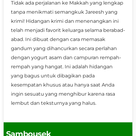
Tidak ada perjalanan ke Makkah yang lengkap
tanpa menikmati semangkuk Jareesh yang
krimi! Hidangan krimi dan menenangkan ini
telah menjadi favorit keluarga selama berabad-
abad. Ini dibuat dengan cara memasak
gandum yang dihancurkan secara perlahan
dengan yogurt asam dan campuran rempah-
rempah yang hangat. Ini adalah hidangan
yang bagus untuk dibagikan pada
kesempatan khusus atau hanya saat Anda
ingin sesuatu yang menghibur karena rasa
lembut dan teksturnya yang halus.
Sambousek