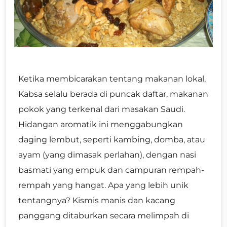
Ketika membicarakan tentang makanan lokal,
Kabsa selalu berada di puncak daftar, makanan
pokok yang terkenal dari masakan Saudi.
Hidangan aromatik ini menggabungkan
daging lembut, seperti kambing, domba, atau
ayam (yang dimasak perlahan), dengan nasi
basmati yang empuk dan campuran rempah-
rempah yang hangat. Apa yang lebih unik
tentangnya? Kismis manis dan kacang
panggang ditaburkan secara melimpah di