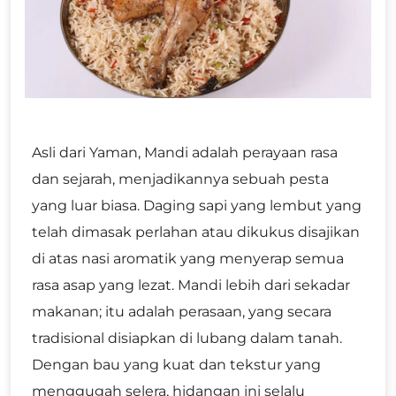
Asli dari Yaman, Mandi adalah perayaan rasa
dan sejarah, menjadikannya sebuah pesta
yang luar biasa. Daging sapi yang lembut yang
telah dimasak perlahan atau dikukus disajikan
di atas nasi aromatik yang menyerap semua
rasa asap yang lezat. Mandi lebih dari sekadar
makanan; itu adalah perasaan, yang secara
tradisional disiapkan di lubang dalam tanah.
Dengan bau yang kuat dan tekstur yang
menggugah selera, hidangan ini selalu