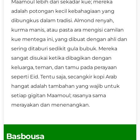
Maamoul lebih dari sekadar kue; mereka
adalah potongan kecil kebahagiaan yang
dibungkus dalam tradisi. Almond renyah,
kurma manis, atau pasta ara mengisi camilan
kue mentega ini, yang dibuat dengan ahli dan
sering ditaburi sedikit gula bubuk. Mereka
sangat disukai ketika dibagikan dengan
keluarga, teman, dan tamu pada perayaan
seperti Eid. Tentu saja, secangkir kopi Arab
hangat adalah tambahan yang wajib untuk
setiap gigitan Maamoul; rasanya sama
merayakan dan menenangkan.
Basbousa