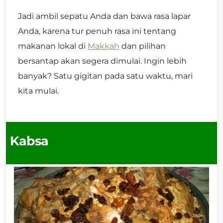
Jadi ambil sepatu Anda dan bawa rasa lapar
Anda, karena tur penuh rasa ini tentang
makanan lokal di
Makkah
dan pilihan
bersantap akan segera dimulai. Ingin lebih
banyak? Satu gigitan pada satu waktu, mari
kita mulai.
Kabsa