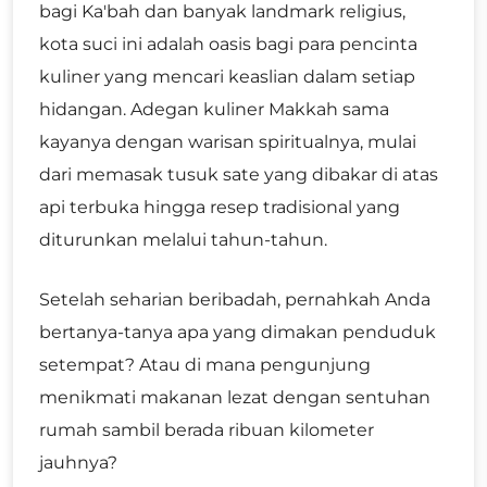
bagi Ka'bah dan banyak landmark religius,
kota suci ini adalah oasis bagi para pencinta
kuliner yang mencari keaslian dalam setiap
hidangan. Adegan kuliner Makkah sama
kayanya dengan warisan spiritualnya, mulai
dari memasak tusuk sate yang dibakar di atas
api terbuka hingga resep tradisional yang
diturunkan melalui tahun-tahun.
Setelah seharian beribadah, pernahkah Anda
bertanya-tanya apa yang dimakan penduduk
setempat? Atau di mana pengunjung
menikmati makanan lezat dengan sentuhan
rumah sambil berada ribuan kilometer
jauhnya?