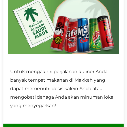
Untuk mengakhiri perjalanan kuliner Anda,
banyak tempat makanan di Makkah yang
dapat memenuhi dosis kafein Anda atau
mengobati dahaga Anda akan minuman lokal
yang menyegarkan!