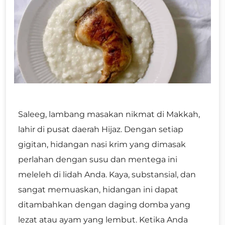
Saleeg, lambang masakan nikmat di Makkah,
lahir di pusat daerah Hijaz. Dengan setiap
gigitan, hidangan nasi krim yang dimasak
perlahan dengan susu dan mentega ini
meleleh di lidah Anda. Kaya, substansial, dan
sangat memuaskan, hidangan ini dapat
ditambahkan dengan daging domba yang
lezat atau ayam yang lembut. Ketika Anda