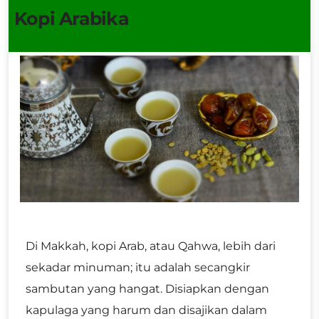
Kopi Arabika
Di Makkah, kopi Arab, atau Qahwa, lebih dari
sekadar minuman; itu adalah secangkir
sambutan yang hangat. Disiapkan dengan
kapulaga yang harum dan disajikan dalam