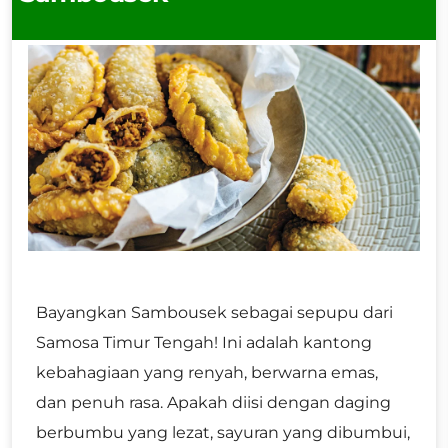
Bayangkan Sambousek sebagai sepupu dari
Samosa Timur Tengah! Ini adalah kantong
kebahagiaan yang renyah, berwarna emas,
dan penuh rasa. Apakah diisi dengan daging
berbumbu yang lezat, sayuran yang dibumbui,