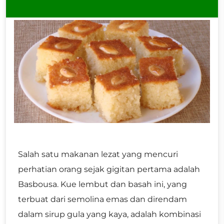
Salah satu makanan lezat yang mencuri
perhatian orang sejak gigitan pertama adalah
Basbousa. Kue lembut dan basah ini, yang
terbuat dari semolina emas dan direndam
dalam sirup gula yang kaya, adalah kombinasi