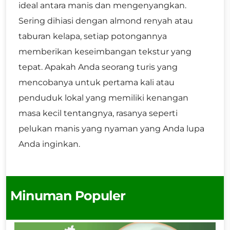
ideal antara manis dan mengenyangkan.
Sering dihiasi dengan almond renyah atau
taburan kelapa, setiap potongannya
memberikan keseimbangan tekstur yang
tepat. Apakah Anda seorang turis yang
mencobanya untuk pertama kali atau
penduduk lokal yang memiliki kenangan
masa kecil tentangnya, rasanya seperti
pelukan manis yang nyaman yang Anda lupa
Anda inginkan.
Minuman Populer