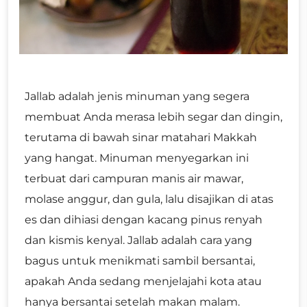
Jallab adalah jenis minuman yang segera
membuat Anda merasa lebih segar dan dingin,
terutama di bawah sinar matahari Makkah
yang hangat. Minuman menyegarkan ini
terbuat dari campuran manis air mawar,
molase anggur, dan gula, lalu disajikan di atas
es dan dihiasi dengan kacang pinus renyah
dan kismis kenyal. Jallab adalah cara yang
bagus untuk menikmati sambil bersantai,
apakah Anda sedang menjelajahi kota atau
hanya bersantai setelah makan malam.