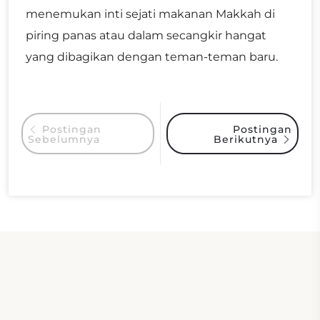
menemukan inti sejati makanan Makkah di
piring panas atau dalam secangkir hangat
yang dibagikan dengan teman-teman baru.
Postingan
Postingan
Sebelumnya
Berikutnya