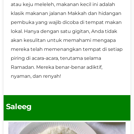
atau keju meleleh, makanan kecil ini adalah
klasik makanan jalanan Makkah dan hidangan
pembuka yang wajib dicoba di tempat makan
lokal. Hanya dengan satu gigitan, Anda tidak
akan kesulitan untuk memahami mengapa
mereka telah memenangkan tempat di setiap
piring di acara-acara, terutama selama
Ramadan. Mereka benar-benar adiktif,
nyaman, dan renyah!
Saleeg