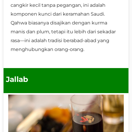
cangkir kecil tanpa pegangan, ini adalah
komponen kunci dari keramahan Saudi.
Qahwa biasanya disajikan dengan kurma
manis dan plum, tetapi itu lebih dari sekadar
rasa—ini adalah tradisi berabad-abad yang
menghubungkan orang-orang.
Jallab