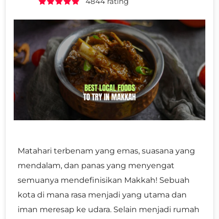
4844 rating
Matahari terbenam yang emas, suasana yang
mendalam, dan panas yang menyengat
semuanya mendefinisikan Makkah! Sebuah
kota di mana rasa menjadi yang utama dan
iman meresap ke udara. Selain menjadi rumah