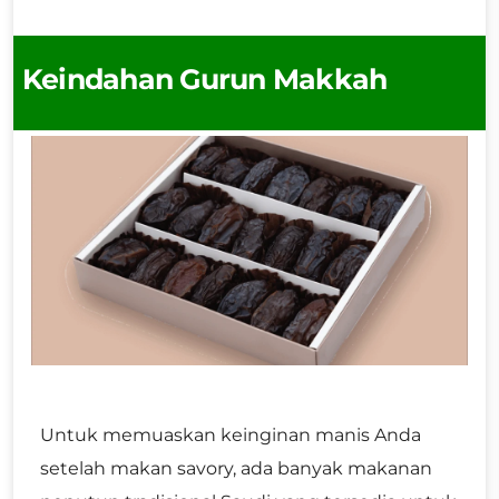
Keindahan Gurun Makkah
Untuk memuaskan keinginan manis Anda
setelah makan savory, ada banyak makanan