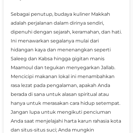
Sebagai penutup, budaya kuliner Makkah
adalah perjalanan dalam dirinya sendiri,
dipenuhi dengan sejarah, keramahan, dan hati.
Ini menawarkan segalanya mulai dari
hidangan kaya dan menenangkan seperti
Saleeg dan Kabsa hingga gigitan manis
Maamoul dan tegukan menyegarkan Jallab.
Mencicipi makanan lokal ini menambahkan
rasa lezat pada pengalaman, apakah Anda
berada di sana untuk alasan spiritual atau
hanya untuk merasakan cara hidup setempat.
Jangan lupa untuk mengikuti penciuman
Anda saat menjelajahi harta karun rahasia kota
dan situs-situs suci; Anda mungkin