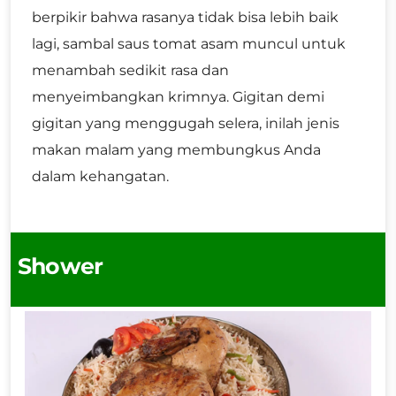
berpikir bahwa rasanya tidak bisa lebih baik
lagi, sambal saus tomat asam muncul untuk
menambah sedikit rasa dan
menyeimbangkan krimnya. Gigitan demi
gigitan yang menggugah selera, inilah jenis
makan malam yang membungkus Anda
dalam kehangatan.
Shower