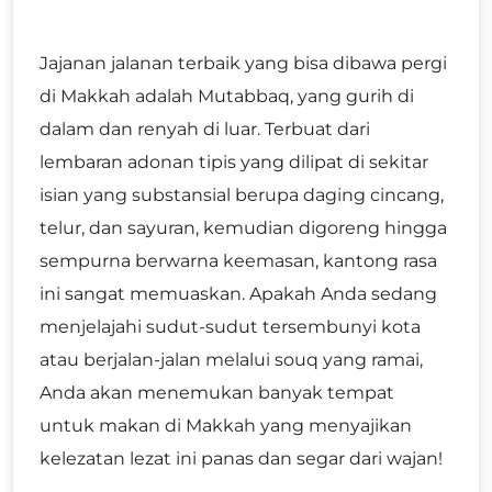
Jajanan jalanan terbaik yang bisa dibawa pergi
di Makkah adalah Mutabbaq, yang gurih di
dalam dan renyah di luar. Terbuat dari
lembaran adonan tipis yang dilipat di sekitar
isian yang substansial berupa daging cincang,
telur, dan sayuran, kemudian digoreng hingga
sempurna berwarna keemasan, kantong rasa
ini sangat memuaskan. Apakah Anda sedang
menjelajahi sudut-sudut tersembunyi kota
atau berjalan-jalan melalui souq yang ramai,
Anda akan menemukan banyak tempat
untuk makan di Makkah yang menyajikan
kelezatan lezat ini panas dan segar dari wajan!