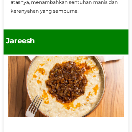
atasnya, menambahkan sentuhan manis dan
kerenyahan yang sempurna.
Jareesh